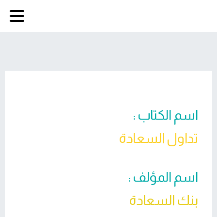
اسم الكتاب :
تداول السعادة
اسم المؤلف :
بنك السعادة