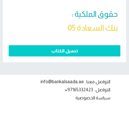
حقوق الملكية :
بنك السعادة 05
تحميل الكتاب
التواصل معنا : info@bankalsaada.ae
التواصل : 97165332423+
سياسة الخصوصية